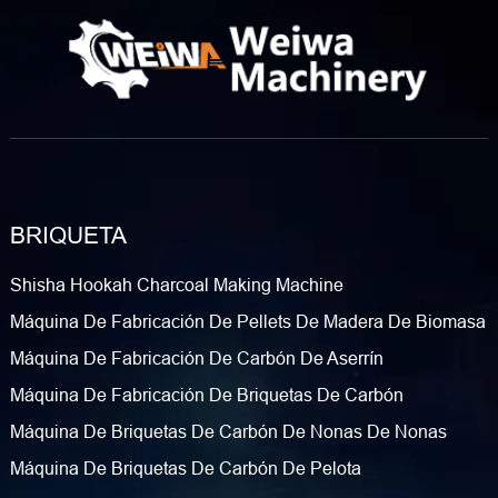
BRIQUETA
Shisha Hookah Charcoal Making Machine
Máquina De Fabricación De Pellets De Madera De Biomasa
Máquina De Fabricación De Carbón De Aserrín
Máquina De Fabricación De Briquetas De Carbón
Máquina De Briquetas De Carbón De Nonas De Nonas
Máquina De Briquetas De Carbón De Pelota