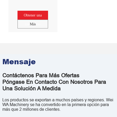
Obtener una
cotización
Más
Mensaje
Contáctenos Para Más Ofertas
Póngase En Contacto Con Nosotros Para
Una Solución A Medida
Los productos se exportan a muchos países y regiones. Wei
WA Machinery se ha convertido en la primera opción para
más que 2 millones de clientes.