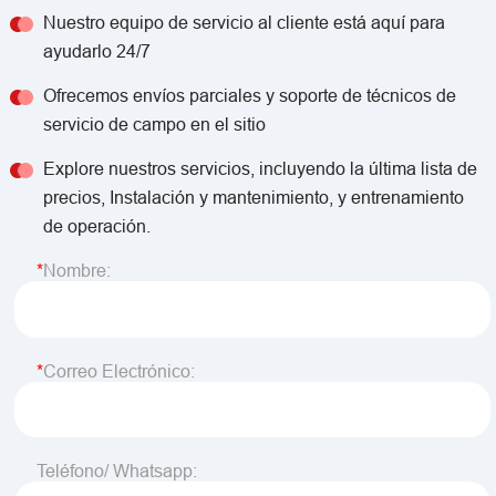
Nuestro equipo de servicio al cliente está aquí para
ayudarlo 24/7
Ofrecemos envíos parciales y soporte de técnicos de
servicio de campo en el sitio
Explore nuestros servicios, incluyendo la última lista de
precios, Instalación y mantenimiento, y entrenamiento
de operación.
Nombre:
Correo Electrónico:
Teléfono/ Whatsapp: