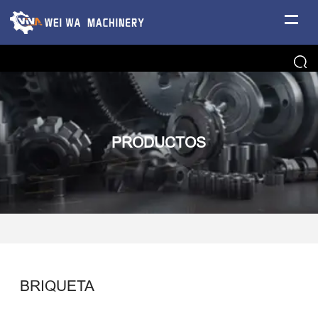
PRODUCTOS
BRIQUETA