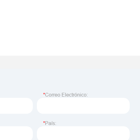
Correo Electrónico:
País: