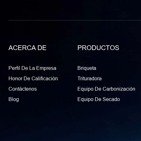
ACERCA DE
PRODUCTOS
Perfil De La Empresa
Briqueta
Honor De Calificación
Trituradora
Contáctenos
Equipo De Carbonización
Blog
Equipo De Secado