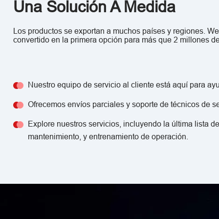
Una Solución A Medida
Los productos se exportan a muchos países y regiones. W
convertido en la primera opción para más que 2 millones de
Nuestro equipo de servicio al cliente está aquí para ay
Ofrecemos envíos parciales y soporte de técnicos de se
Explore nuestros servicios, incluyendo la última lista de
mantenimiento, y entrenamiento de operación.