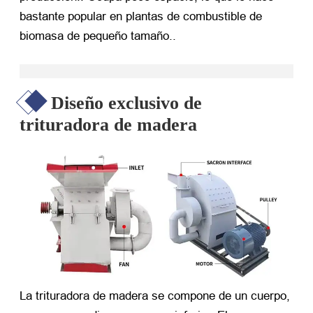
bastante popular en plantas de combustible de
biomasa de pequeño tamaño..
Diseño exclusivo de
trituradora de madera
La trituradora de madera se compone de un cuerpo,