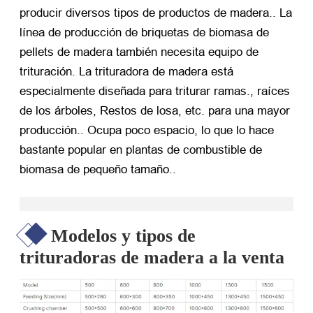
producir diversos tipos de productos de madera.. La
línea de producción de briquetas de biomasa de
pellets de madera también necesita equipo de
trituración. La trituradora de madera está
especialmente diseñada para triturar ramas., raíces
de los árboles, Restos de losa, etc. para una mayor
producción.. Ocupa poco espacio, lo que lo hace
bastante popular en plantas de combustible de
biomasa de pequeño tamaño..
Modelos y tipos de
trituradoras de madera a la venta