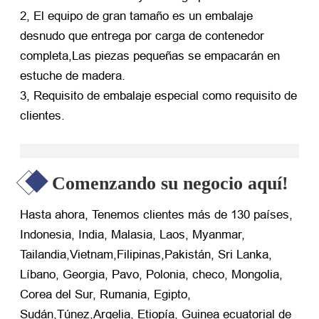
2, El equipo de gran tamaño es un embalaje
desnudo que entrega por carga de contenedor
completa,Las piezas pequeñas se empacarán en
estuche de madera.
3, Requisito de embalaje especial como requisito de
clientes.
Comenzando su negocio aquí!
Hasta ahora, Tenemos clientes más de 130 países,
Indonesia, India, Malasia, Laos, Myanmar,
Tailandia,Vietnam,Filipinas,Pakistán, Sri Lanka,
Líbano, Georgia, Pavo, Polonia, checo, Mongolia,
Corea del Sur, Rumania, Egipto,
Sudán,Túnez,Argelia, Etiopía, Guinea ecuatorial de