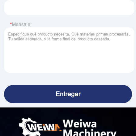
Mensaje: