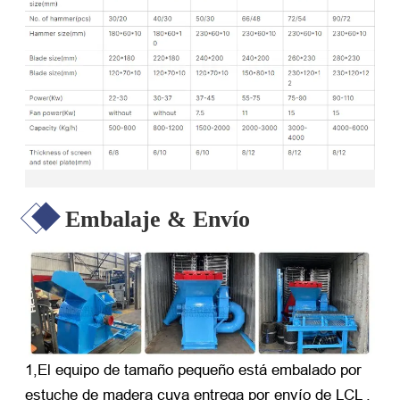
Embalaje & Envío
1,El equipo de tamaño pequeño está embalado por
estuche de madera cuya entrega por envío de LCL .