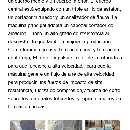
un cuerpo medio y un cuerpo inferior. El cuerpo
central está equipado con un triple anillo de estator.,
un cortador triturador y un analizador de finura. La
máquina principal adopta un cabezal cortador de
aleación.. Tiene un alto grado de resistencia al
desgaste., lo que también mejora la producción.
Con trituración gruesa, trituración fina, y trituración
centrífuga, El motor impulsa el rotor de la trituradora
para que funcione a alta velocidad., para que la
máquina genere un flujo de aire de alta velocidad
para producir una fuerza de impacto de alta
resistencia, fuerza de compresión,y fuerza de corte
sobre los materiales triturados, y logra funciones de
trituración únicas.