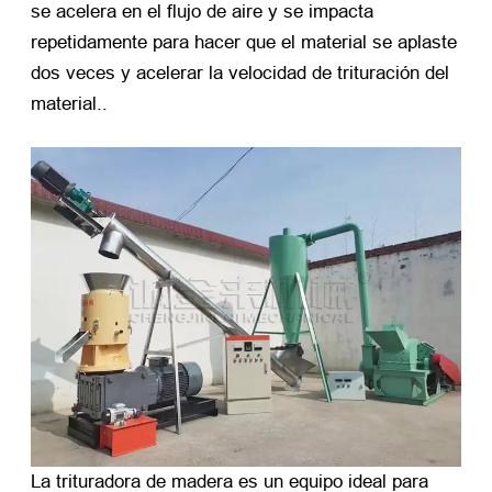
se acelera en el flujo de aire y se impacta
repetidamente para hacer que el material se aplaste
dos veces y acelerar la velocidad de trituración del
material..
La trituradora de madera es un equipo ideal para