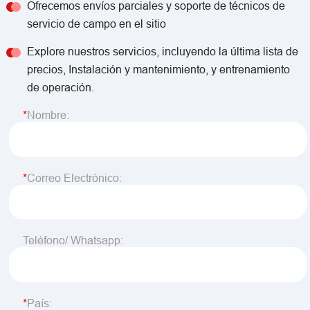
Ofrecemos envíos parciales y soporte de técnicos de
servicio de campo en el sitio
Explore nuestros servicios, incluyendo la última lista de
precios, Instalación y mantenimiento, y entrenamiento
de operación.
Nombre:
Correo Electrónico:
Teléfono/ Whatsapp:
País: