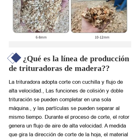
¿Qué es la línea de producción
de trituradoras de madera??
La trituradora adopta corte con cuchilla y flujo de
alta velocidad., Las funciones de colisión y doble
trituración se pueden completar en una sola
máquina., y las partículas se pueden separar al
mismo tiempo. Durante el proceso de corte, el rotor
genera un flujo de aire de alta velocidad. A medida
que gira la dirección de corte de la hoja, el material