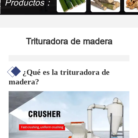
Productos：
Trituradora de madera
¿Qué es la trituradora de
madera?