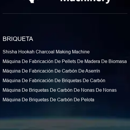
BRIQUETA
Shisha Hookah Charcoal Making Machine
Máquina De Fabricación De Pellets De Madera De Biomasa
Máquina De Fabricación De Carbón De Aserrín
Máquina De Fabricación De Briquetas De Carbón
Máquina De Briquetas De Carbón De Nonas De Nonas
Máquina De Briquetas De Carbón De Pelota