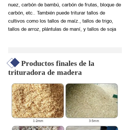
nuez, carbón de bambú, carbón de frutas, bloque de
carbón, etc.. También puede triturar tallos de
cultivos como los tallos de maíz., tallos de trigo,
tallos de arroz, plántulas de maní, y tallos de soja
Productos finales de la
trituradora de madera