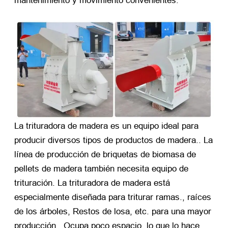
mantenimiento y movimiento convenientes.
La trituradora de madera es un equipo ideal para
producir diversos tipos de productos de madera.. La
línea de producción de briquetas de biomasa de
pellets de madera también necesita equipo de
trituración. La trituradora de madera está
especialmente diseñada para triturar ramas., raíces
de los árboles, Restos de losa, etc. para una mayor
producción.. Ocupa poco espacio, lo que lo hace