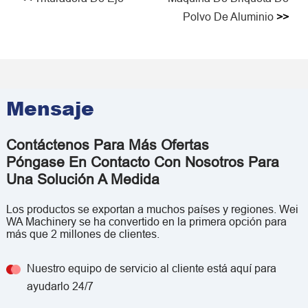
Polvo De Aluminio
>>
Mensaje
Contáctenos Para Más Ofertas
Póngase En Contacto Con Nosotros Para
Una Solución A Medida
Los productos se exportan a muchos países y regiones. Wei
WA Machinery se ha convertido en la primera opción para
más que 2 millones de clientes.
Nuestro equipo de servicio al cliente está aquí para
ayudarlo 24/7