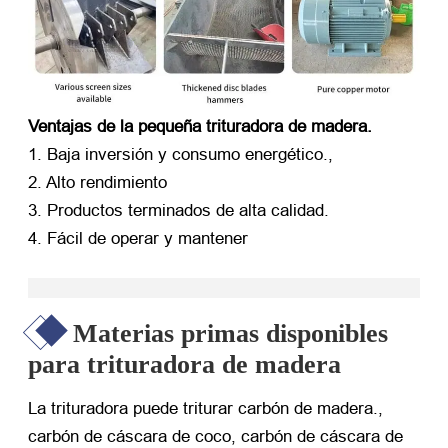
Ventajas de la pequeña trituradora de madera.
1. Baja inversión y consumo energético.,
2. Alto rendimiento
3. Productos terminados de alta calidad.
4. Fácil de operar y mantener
Materias primas disponibles
para trituradora de madera
La trituradora puede triturar carbón de madera.,
carbón de cáscara de coco, carbón de cáscara de