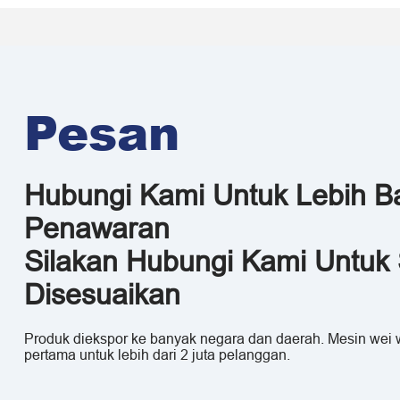
Pesan
Hubungi Kami Untuk Lebih B
Penawaran
Silakan Hubungi Kami Untuk 
Disesuaikan
Produk diekspor ke banyak negara dan daerah. Mesin wei w
pertama untuk lebih dari 2 juta pelanggan.