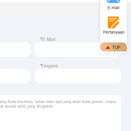
E-mail
Pertanyaan
E-Mail:
Negara: