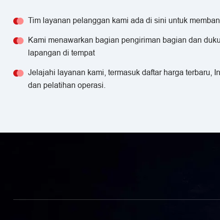
Tim layanan pelanggan kami ada di sini untuk memban
Kami menawarkan bagian pengiriman bagian dan duku
lapangan di tempat
Jelajahi layanan kami, termasuk daftar harga terbaru, 
dan pelatihan operasi.