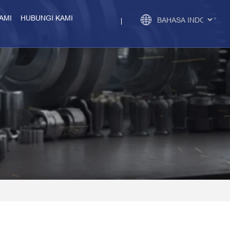
AMI
HUBUNGI KAMI