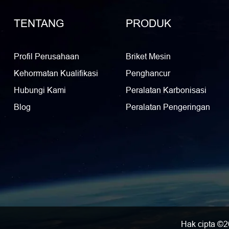
TENTANG
PRODUK
Profil Perusahaan
Briket Mesin
Kehormatan Kualifikasi
Penghancur
Hubungi Kami
Peralatan Karbonisasi
Blog
Peralatan Pengeringan
Hak cipta ©2