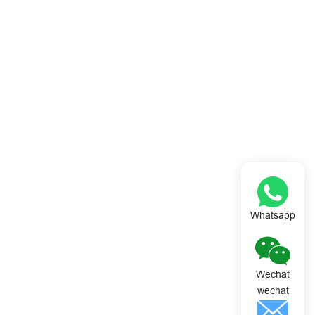
Whatsapp
Wechat
wechat