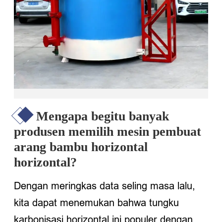
Mengapa begitu banyak
produsen memilih mesin pembuat
arang bambu horizontal
horizontal?
Dengan meringkas data seling masa lalu,
kita dapat menemukan bahwa tungku
karbonisasi horizontal ini populer dengan