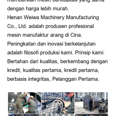
dengan harga lebih murah.
Henan Weiwa Machinery Manufacturing
Co., Ltd. adalah produsen profesional
mesin manufaktur arang di Cina.
Peningkatan dan inovasi berkelanjutan
adalah filosofi produksi kami. Prinsip kami:
Bertahan dari kualitas, berkembang dengan
kredit, kualitas pertama, kredit pertama,
berbasis integritas, Pelanggan Pertama.