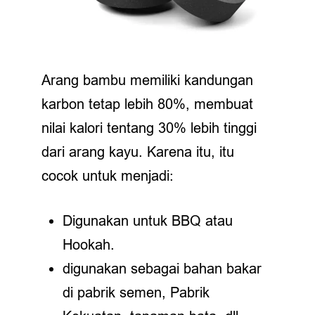
Arang bambu memiliki kandungan
karbon tetap lebih 80%, membuat
nilai kalori tentang 30% lebih tinggi
dari arang kayu. Karena itu, itu
cocok untuk menjadi:
Digunakan untuk BBQ atau
Hookah.
digunakan sebagai bahan bakar
di pabrik semen, Pabrik