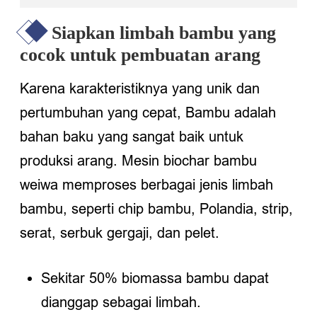
Siapkan limbah bambu yang
cocok untuk pembuatan arang
Karena karakteristiknya yang unik dan
pertumbuhan yang cepat, Bambu adalah
bahan baku yang sangat baik untuk
produksi arang. Mesin biochar bambu
weiwa memproses berbagai jenis limbah
bambu, seperti chip bambu, Polandia, strip,
serat, serbuk gergaji, dan pelet.
Sekitar 50% biomassa bambu dapat
dianggap sebagai limbah.