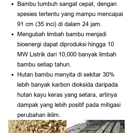
Bambu tumbuh sangat cepat, dengan
spesies tertentu yang mampu mencapai
91 cm (35 inci) di dalam 24 jam.
Mengubah limbah bambu menjadi
bioenergi dapat diproduksi hingga 10
MW Listrik dari 10,000 banyak limbah
bambu setiap tahun.
Hutan bambu menyita di sekitar 30%
lebih banyak karbon dioksida daripada
hutan kayu keras yang setara, artinya
dampak yang lebih positif pada mitigasi
perubahan iklim.