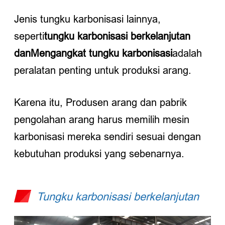
Jenis tungku karbonisasi lainnya,
seperti
tungku karbonisasi berkelanjutan
dan
Mengangkat tungku karbonisasi
adalah
peralatan penting untuk produksi arang.
Karena itu, Produsen arang dan pabrik
pengolahan arang harus memilih mesin
karbonisasi mereka sendiri sesuai dengan
kebutuhan produksi yang sebenarnya.
Tungku karbonisasi berkelanjutan