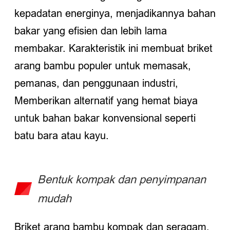
kepadatan energinya, menjadikannya bahan
bakar yang efisien dan lebih lama
membakar. Karakteristik ini membuat briket
arang bambu populer untuk memasak,
pemanas, dan penggunaan industri,
Memberikan alternatif yang hemat biaya
untuk bahan bakar konvensional seperti
batu bara atau kayu.
Bentuk kompak dan penyimpanan
mudah
Briket arang bambu kompak dan seragam,