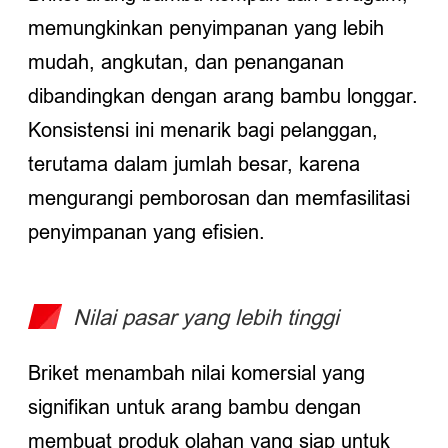
memungkinkan penyimpanan yang lebih
mudah, angkutan, dan penanganan
dibandingkan dengan arang bambu longgar.
Konsistensi ini menarik bagi pelanggan,
terutama dalam jumlah besar, karena
mengurangi pemborosan dan memfasilitasi
penyimpanan yang efisien.
Nilai pasar yang lebih tinggi
Briket menambah nilai komersial yang
signifikan untuk arang bambu dengan
membuat produk olahan yang siap untuk