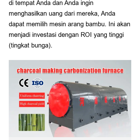
di tempat Anda dan Anda ingin
menghasilkan uang dari mereka, Anda
dapat memilih mesin arang bambu. Ini akan
menjadi investasi dengan ROI yang tinggi
(tingkat bunga).