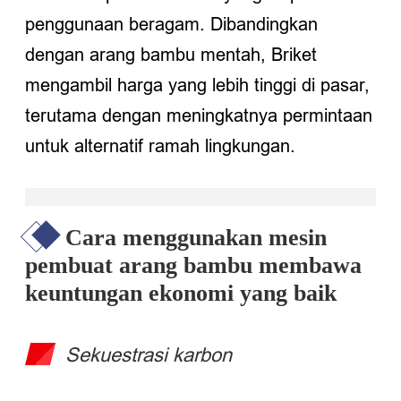
penggunaan beragam. Dibandingkan
dengan arang bambu mentah, Briket
mengambil harga yang lebih tinggi di pasar,
terutama dengan meningkatnya permintaan
untuk alternatif ramah lingkungan.
Cara menggunakan mesin
pembuat arang bambu membawa
keuntungan ekonomi yang baik
Sekuestrasi karbon