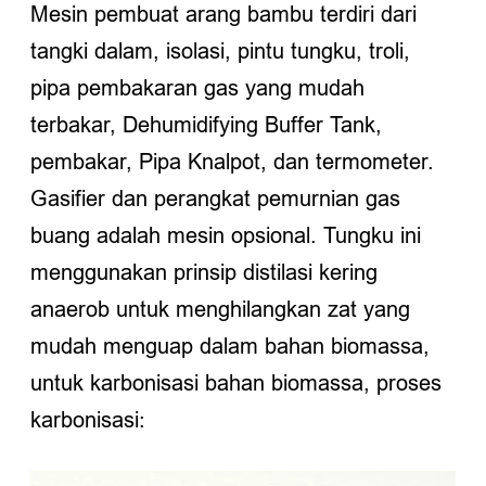
Mesin pembuat arang bambu terdiri dari
tangki dalam, isolasi, pintu tungku, troli,
pipa pembakaran gas yang mudah
terbakar, Dehumidifying Buffer Tank,
pembakar, Pipa Knalpot, dan termometer.
Gasifier dan perangkat pemurnian gas
buang adalah mesin opsional. Tungku ini
menggunakan prinsip distilasi kering
anaerob untuk menghilangkan zat yang
mudah menguap dalam bahan biomassa,
untuk karbonisasi bahan biomassa, proses
karbonisasi: