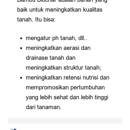
baik untuk meningkatkan kualitas
tanah. Itu bisa:
mengatur ph tanah, dll..
meningkatkan aerasi dan
drainase tanah dan
meningkatkan struktur tanah;
meningkatkan retensi nutrisi dan
mempromosikan pertumbuhan
yang lebih sehat dan lebih tinggi
dari tanaman.