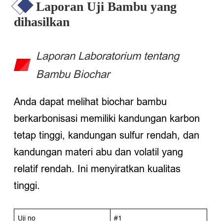
Laporan Uji Bambu yang
dihasilkan
Laporan Laboratorium tentang
Bambu Biochar
Anda dapat melihat biochar bambu
berkarbonisasi memiliki kandungan karbon
tetap tinggi, kandungan sulfur rendah, dan
kandungan materi abu dan volatil yang
relatif rendah. Ini menyiratkan kualitas
tinggi.
Uji no
#1