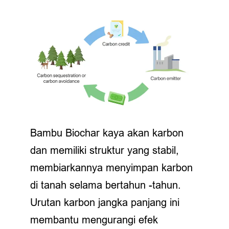
Bambu Biochar kaya akan karbon
dan memiliki struktur yang stabil,
membiarkannya menyimpan karbon
di tanah selama bertahun -tahun.
Urutan karbon jangka panjang ini
membantu mengurangi efek