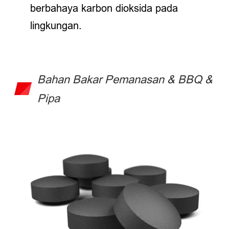
berbahaya karbon dioksida pada
lingkungan.
Bahan Bakar Pemanasan & BBQ &
Pipa