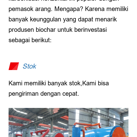
pemasok arang. Mengapa? Karena memiliki
banyak keunggulan yang dapat menarik
produsen biochar untuk berinvestasi
sebagai berikut:
Stok
Kami memiliki banyak stok,Kami bisa
pengiriman dengan cepat.