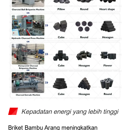
Kepadatan energi yang lebih tinggi
Briket Bambu Arang meningkatkan