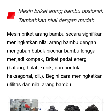
Mesin briket arang bambu opsional:
Tambahkan nilai dengan mudah
Mesin briket arang bambu secara signifikan
meningkatkan nilai arang bambu dengan
mengubah bubuk biochar bambu longgar
menjadi kompak, Briket padat energi
(batang, bulat, kubik, dan bentuk
heksagonal, dll.). Begini cara meningkatkan
utilitas dan nilai arang bambu: