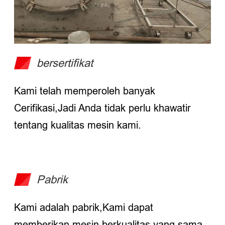
bersertifikat
Kami telah memperoleh banyak
Cerifikasi,Jadi Anda tidak perlu khawatir
tentang kualitas mesin kami.
Pabrik
Kami adalah pabrik,Kami dapat
memberikan mesin berkualitas yang sama