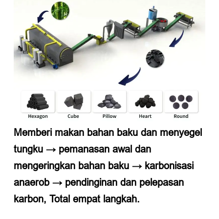
Memberi makan bahan baku dan menyegel
tungku → pemanasan awal dan
mengeringkan bahan baku → karbonisasi
anaerob → pendinginan dan pelepasan
karbon, Total empat langkah.