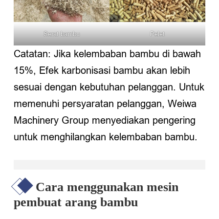
Serat bambu
Pelet
Catatan: Jika kelembaban bambu di bawah
15%, Efek karbonisasi bambu akan lebih
sesuai dengan kebutuhan pelanggan. Untuk
memenuhi persyaratan pelanggan, Weiwa
Machinery Group menyediakan pengering
untuk menghilangkan kelembaban bambu.
Cara menggunakan mesin
pembuat arang bambu