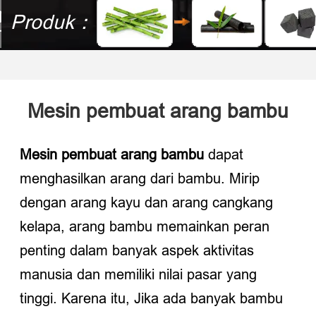
Produk：
Mesin pembuat arang bambu
Mesin pembuat arang bambu
dapat
menghasilkan arang dari bambu. Mirip
dengan arang kayu dan arang cangkang
kelapa, arang bambu memainkan peran
penting dalam banyak aspek aktivitas
manusia dan memiliki nilai pasar yang
tinggi. Karena itu, Jika ada banyak bambu