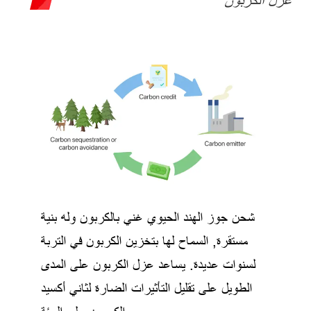
عزل الكربون
شحن جوز الهند الحيوي غني بالكربون وله بنية
مستقرة, السماح لها بتخزين الكربون في التربة
لسنوات عديدة. يساعد عزل الكربون على المدى
الطويل على تقليل التأثيرات الضارة لثاني أكسيد