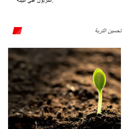
الكربون على البيئة.
تحسين التربة