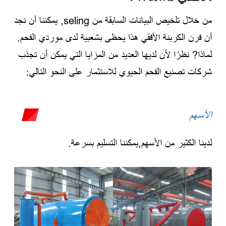
من خلال تلخيص البيانات السابقة من seling, يمكننا أن نجد
أن فرن الكربنة الأفقي هذا يحظى بشعبية لدى موردي الفحم.
لماذا? نظرًا لأن لديها العديد من المزايا التي يمكن أن تجذب
شركات تصنيع الفحم الحيوي للاستثمار على النحو التالي:
الأسهم
لدينا الكثير من الأسهم,يمكننا التسليم بسرعة.