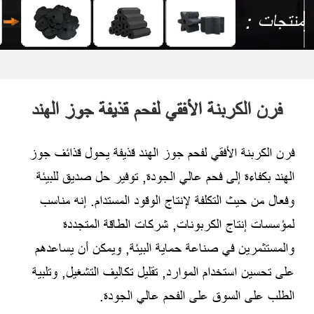
منتجات：
فرن الكربنة الأفقي لفحم قذيفة جوز الهند
فرن الكربنة الأفقي لفحم جوز الهند قذيفة يحول قذائف جوز
الهند بكفاءة إلى فحم عالي الجودة, توفير حل صديق للبيئة
وفعال من حيث التكلفة لإنتاج الوقود المستدام. إنه مناسب
لمؤسسات إنتاج الكربونات, شركات الطاقة المتجددة
والمستثمرين في صناعة حماية البيئة, ويمكن أن يساعدهم
على تحسين استخدام الموارد, تقليل تكاليف التشغيل, وتلبية
الطلب على السوق على الفحم عالي الجودة.