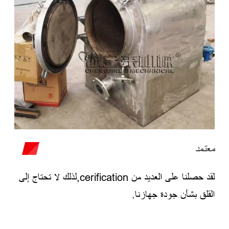
معتمد
لقد حصلنا على العديد من cerification,لذلك لا تحتاج إلى
القلق بشأن جودة جهازنا.