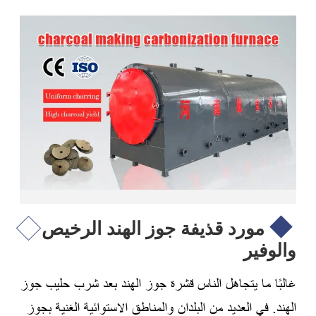
مورد قذيفة جوز الهند الرخيص
والوفير
غالبًا ما يتجاهل الناس قشرة جوز الهند بعد شرب حليب جوز
الهند. في العديد من البلدان والمناطق الاستوائية الغنية بجوز