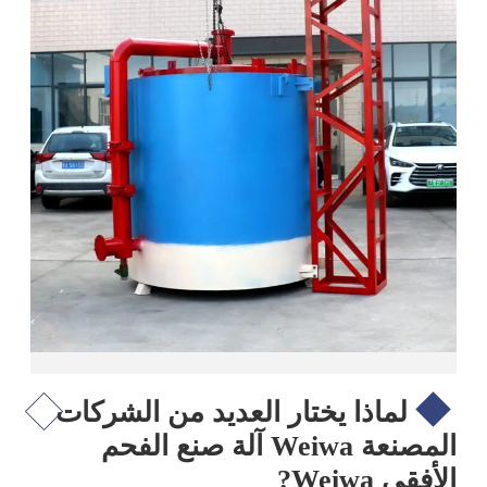
لماذا يختار العديد من الشركات
المصنعة Weiwa آلة صنع الفحم
الأفقي Weiwa?