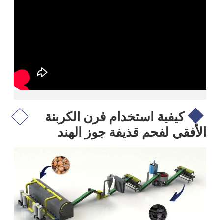
كيفية استخدام فرن الكربنة
الأفقي لفحم قذيفة جوز الهند