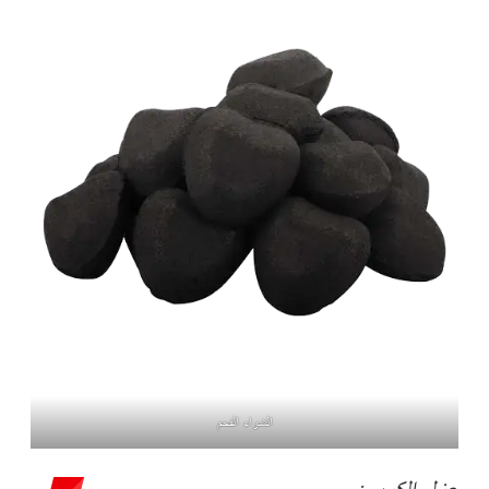
الشواء الفحم