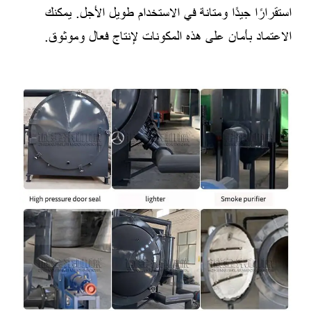
استقرارًا جيدًا ومتانة في الاستخدام طويل الأجل. يمكنك
الاعتماد بأمان على هذه المكونات لإنتاج فعال وموثوق.