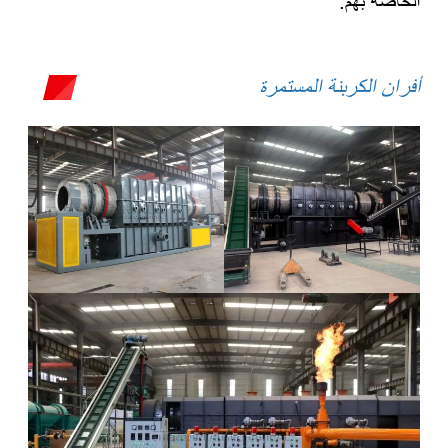
الخاصة بهم.
أفران الكربنة المستمرة