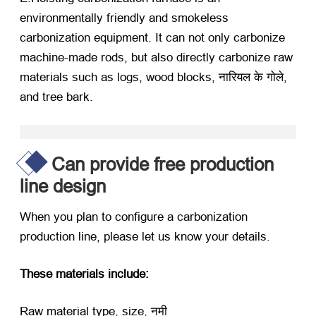
environmentally friendly and smokeless
carbonization equipment
.
It can not only carbonize
machine-made rods
,
but also directly carbonize raw
materials such as logs
,
wood blocks
, नारियल के गोले,
and tree bark
.
Can provide free production
line design
When you plan to configure a carbonization
production line
,
please let us know your details
.
These materials include
:
Raw material type
,
size
, नमी