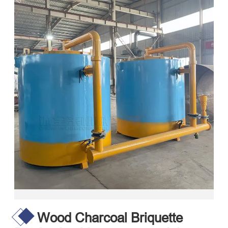
Wood Charcoal Briquette