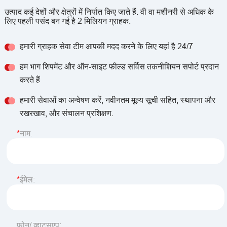
उत्पाद कई देशों और क्षेत्रों में निर्यात किए जाते हैं. वी वा मशीनरी से अधिक के
लिए पहली पसंद बन गई है 2 मिलियन ग्राहक.
हमारी ग्राहक सेवा टीम आपकी मदद करने के लिए यहां है 24/7
हम भाग शिपमेंट और ऑन-साइट फील्ड सर्विस तकनीशियन सपोर्ट प्रदान
करते हैं
हमारी सेवाओं का अन्वेषण करें, नवीनतम मूल्य सूची सहित, स्थापना और
रखरखाव, और संचालन प्रशिक्षण.
नाम:
ईमेल:
फोन/ व्हाट्सएप: