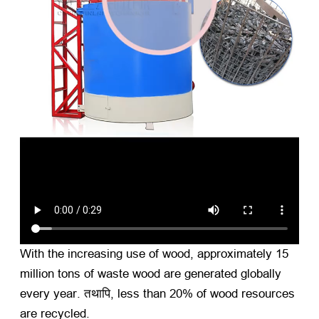
With the increasing use of wood
,
approximately
15
million tons of waste wood are generated globally
every year
. तथापि,
less than
20%
of wood resources
are recycled
.