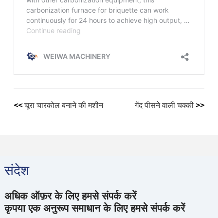
<<
चूरा चारकोल बनाने की मशीन
गेंद पीसने वाली चक्की
>>
संदेश
अधिक ऑफ़र के लिए हमसे संपर्क करें
कृपया एक अनुरूप समाधान के लिए हमसे संपर्क करें