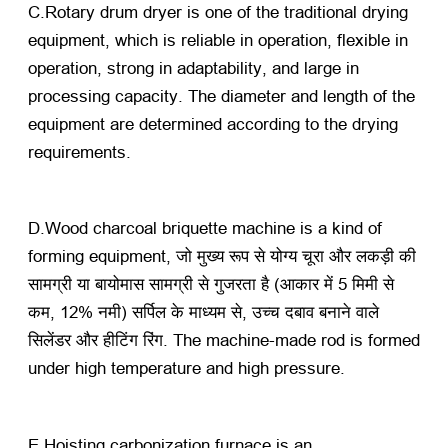
C.Rotary drum dryer is one of the traditional drying
equipment
,
which is reliable in operation
,
flexible in
operation
,
strong in adaptability
,
and large in
processing capacity
.
The diameter and length of the
equipment are determined according to the drying
requirements
.
D.Wood charcoal briquette machine is a kind of
forming equipment
, जो मुख्य रूप से योग्य चूरा और लकड़ी की
सामग्री या बायोमास सामग्री से गुजरता है (आकार में 5 मिमी से
कम, 12% नमी) सर्पिल के माध्यम से, उच्च दबाव बनाने वाले
सिलेंडर और हीटिंग रिंग.
The machine-made rod is formed
under high temperature and high pressure
.
E.Hoisting carbonization furnace is an