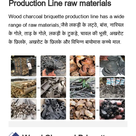
Production Line raw materials
Wood charcoal briquette production line has a wide
range of raw materials
,जैसे लकड़ी के लट्ठे, बांस, नारियल
के गोले, ताड़ के गोले, लकड़ी के टुकड़े, चावल की भूसी, अखरोट
के छिलके, अखरोट के छिलके और विभिन्न बायोमास कच्चे माल.