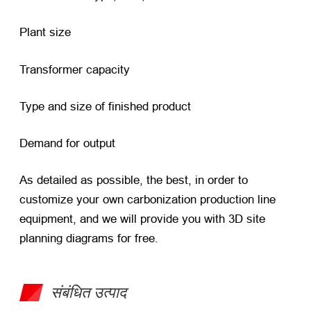
Plant size
Transformer capacity
Type and size of finished product
Demand for output
As detailed as possible
,
the best
,
in order to
customize your own carbonization production line
equipment
,
and we will provide you with 3D site
planning diagrams for free
.
संबंधित उत्पाद