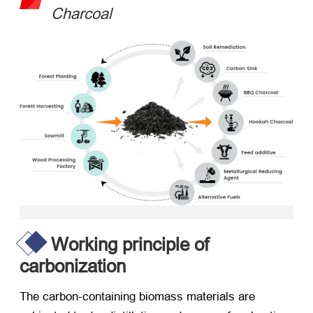
Charcoal
Working principle of
carbonization
The carbon-containing biomass materials are